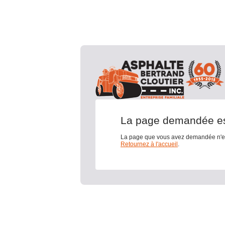
La page demandée est
La page que vous avez demandée n'ex
Retournez à l'accueil
.