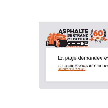
La page demandée est
La page que vous avez demandée n'ex
Retournez à l'accueil
.